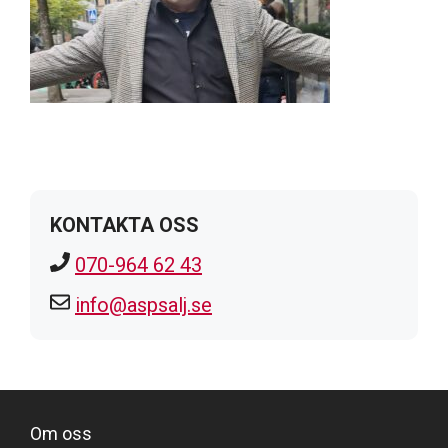
KONTAKTA OSS
070-964 62 43
info@aspsalj.se
Om oss