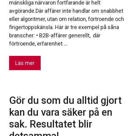
mänskliga närvaron fortfarande är helt
avgörande.Där affärer inte handlar om snabbhet
eller algoritmer, utan om relation, förtroende och
fingertoppskänsla. Här är tre exempel på såna
branscher: • B2B-affärer generellt, där
förtroende, erfarenhet …
Läs mer
Gör du som du alltid gjort
kan du vara säker på en
sak. Resultatet blir
detsamma!