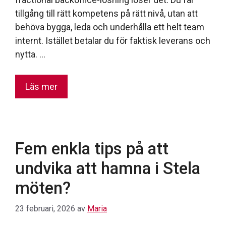
tillgång till rätt kompetens på rätt nivå, utan att
behöva bygga, leda och underhålla ett helt team
internt. Istället betalar du för faktisk leverans och
nytta. …
Läs mer
Fem enkla tips på att
undvika att hamna i Stela
möten?
23 februari, 2026
av
Maria