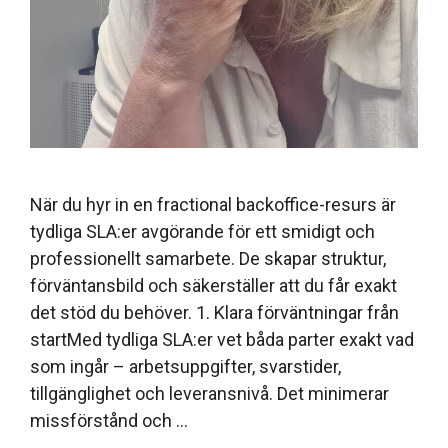
När du hyr in en fractional backoffice-resurs är
tydliga SLA:er avgörande för ett smidigt och
professionellt samarbete. De skapar struktur,
förväntansbild och säkerställer att du får exakt
det stöd du behöver. 1. Klara förväntningar från
startMed tydliga SLA:er vet båda parter exakt vad
som ingår – arbetsuppgifter, svarstider,
tillgänglighet och leveransnivå. Det minimerar
missförstånd och …