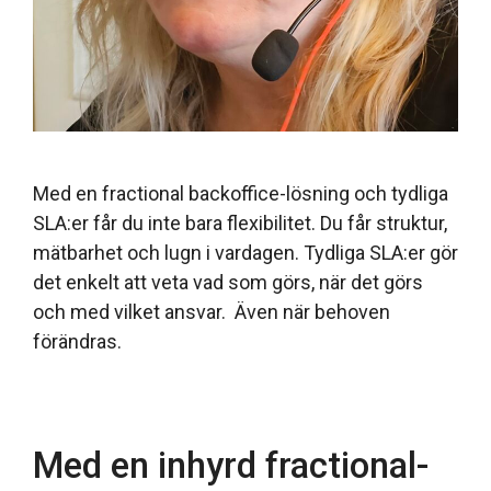
Med en fractional backoffice-lösning och tydliga
SLA:er får du inte bara flexibilitet. Du får struktur,
mätbarhet och lugn i vardagen. Tydliga SLA:er gör
det enkelt att veta vad som görs, när det görs
och med vilket ansvar. Även när behoven
förändras.
Med en inhyrd fractional-