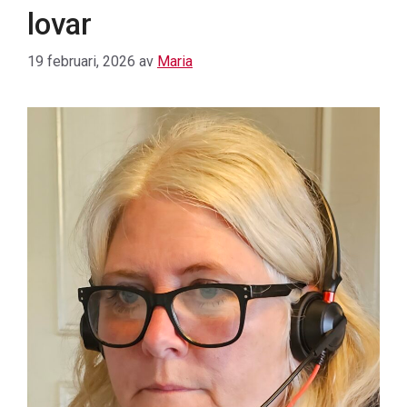
lovar
19 februari, 2026
av
Maria