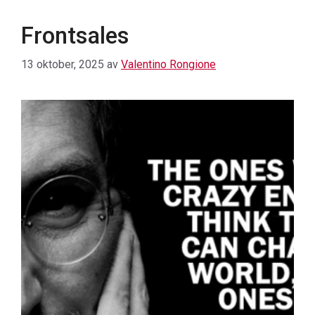
Frontsales
13 oktober, 2025
av
Valentino Rongione