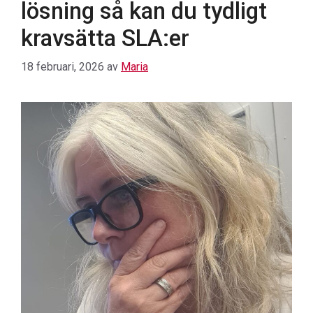
lösning så kan du tydligt
kravsätta SLA:er
18 februari, 2026
av
Maria