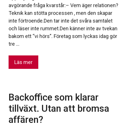
avgörande fråga kvarstår:– Vem äger relationen?
Teknik kan stötta processen , men den skapar
inte förtroende.Den tar inte det svåra samtalet
och läser inte rummet.Den känner inte av tvekan
bakom ett “vi hörs”. Företag som lyckas idag gör
tre …
Läs mer
Backoffice som klarar
tillväxt. Utan att bromsa
affären?