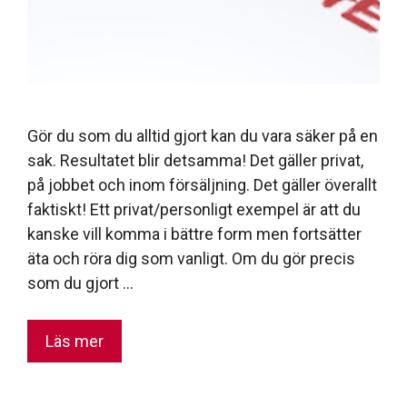
Gör du som du alltid gjort kan du vara säker på en
sak. Resultatet blir detsamma! Det gäller privat,
på jobbet och inom försäljning. Det gäller överallt
faktiskt! Ett privat/personligt exempel är att du
kanske vill komma i bättre form men fortsätter
äta och röra dig som vanligt. Om du gör precis
som du gjort …
Läs mer