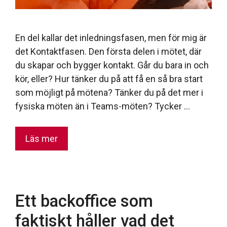
En del kallar det inledningsfasen, men för mig är
det Kontaktfasen. Den första delen i mötet, där
du skapar och bygger kontakt. Går du bara in och
kör, eller? Hur tänker du på att få en så bra start
som möjligt på mötena? Tänker du på det mer i
fysiska möten än i Teams-möten? Tycker …
Läs mer
Ett backoffice som
faktiskt håller vad det