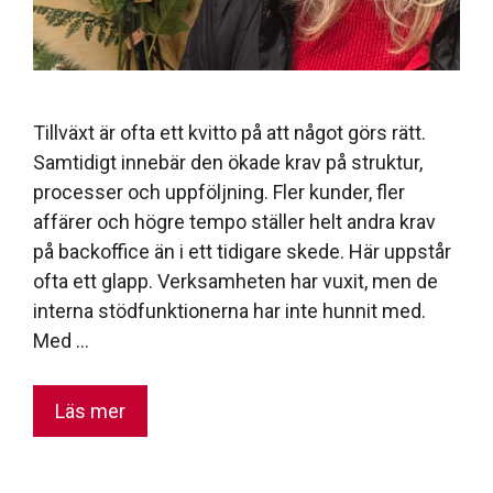
Tillväxt är ofta ett kvitto på att något görs rätt.
Samtidigt innebär den ökade krav på struktur,
processer och uppföljning. Fler kunder, fler
affärer och högre tempo ställer helt andra krav
på backoffice än i ett tidigare skede. Här uppstår
ofta ett glapp. Verksamheten har vuxit, men de
interna stödfunktionerna har inte hunnit med.
Med …
Läs mer