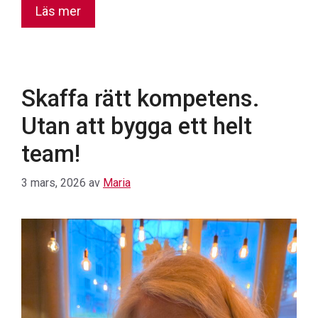
Läs mer
Skaffa rätt kompetens.
Utan att bygga ett helt
team!
3 mars, 2026
av
Maria