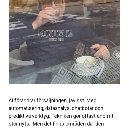
AI förändrar försäljningen, javisst. Med
automatisering, dataanalys, chatbotar och
prediktiva verktyg. Tekniken gör oftast enormt
stor nytta. Men det finns områden där den