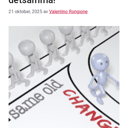
21 oktober, 2025
av
Valentino Rongione