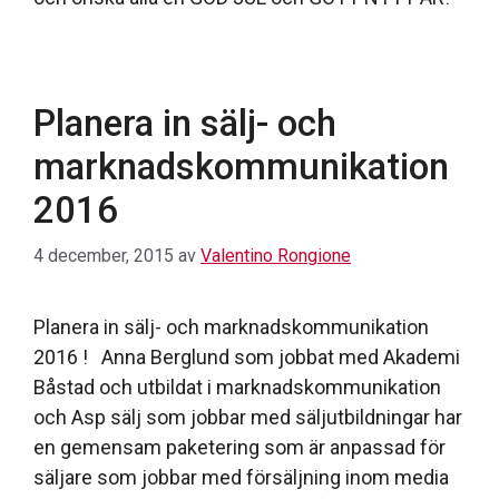
Planera in sälj- och
marknadskommunikation
2016
4 december, 2015
av
Valentino Rongione
Planera in sälj- och marknadskommunikation
2016 ! Anna Berglund som jobbat med Akademi
Båstad och utbildat i marknadskommunikation
och Asp sälj som jobbar med säljutbildningar har
en gemensam paketering som är anpassad för
säljare som jobbar med försäljning inom media