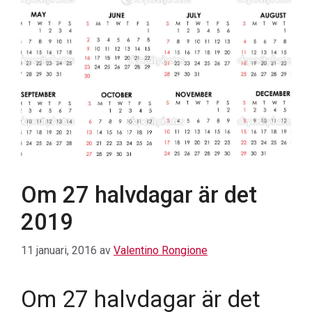
Om 27 halvdagar är det
2019
11 januari, 2016
av
Valentino Rongione
Om 27 halvdagar är det