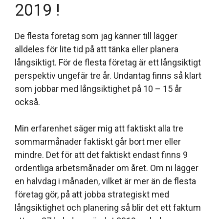
2019 !
De flesta företag som jag känner till lägger
alldeles för lite tid på att tänka eller planera
långsiktigt. För de flesta företag är ett långsiktigt
perspektiv ungefär tre år. Undantag finns så klart
som jobbar med långsiktighet på 10 – 15 år
också.
Min erfarenhet säger mig att faktiskt alla tre
sommarmånader faktiskt går bort mer eller
mindre. Det för att det faktiskt endast finns 9
ordentliga arbetsmånader om året. Om ni lägger
en halvdag i månaden, vilket är mer än de flesta
företag gör, på att jobba strategiskt med
långsiktighet och planering så blir det ett faktum