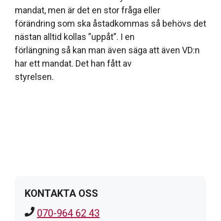
mandat, men är det en stor fråga eller
förändring som ska åstadkommas så behövs det
nästan alltid kollas ”uppåt”. I en
förlängning så kan man även säga att även VD:n
har ett mandat. Det han fått av
styrelsen.
KONTAKTA OSS
070-964 62 43