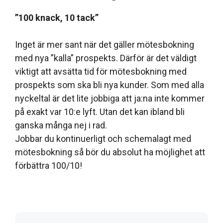
”100 knack, 10 tack”
Inget är mer sant när det gäller mötesbokning
med nya ”kalla” prospekts. Därför är det väldigt
viktigt att avsätta tid för mötesbokning med
prospekts som ska bli nya kunder. Som med alla
nyckeltal är det lite jobbiga att ja:na inte kommer
på exakt var 10:e lyft. Utan det kan ibland bli
ganska många nej i rad.
Jobbar du kontinuerligt och schemalagt med
mötesbokning så bör du absolut ha möjlighet att
förbättra 100/10!