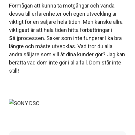
Förmågan att kunna ta motgångar och vända
dessa till erfarenheter och egen utveckling är
viktigt för en säljare hela tiden. Men kanske allra
viktigast är att hela tiden hitta förbättringar i
S
äljprocessen. Saker som inte fungerar lika bra
längre och måste utvecklas. Vad tror du alla
andra säljare som vill åt dina kunder gör? Jag kan
berätta vad dom inte gör i alla fall. Dom står inte
still!