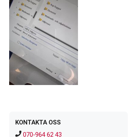
KONTAKTA OSS
070-964 62 43