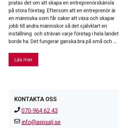
pratas det om att skapa en entreprenörskänsla
på stora företag. Eftersom att en entreprenör är
en människa som får saker att växa och skapar
jobb till andra människor så det självklart en
inställning och strävan varje företag i hela landet
borde ha. Det fungerar ganska bra på små och …
Läs mer
KONTAKTA OSS
070-964 62 43
info@aspsalj.se