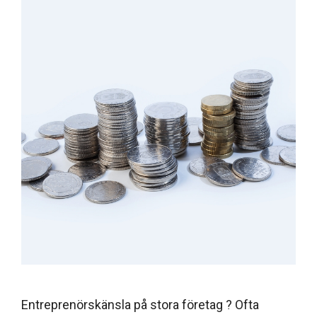
Entreprenörskänsla på stora företag ? Ofta