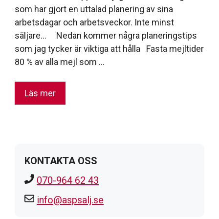
som har gjort en uttalad planering av sina
arbetsdagar och arbetsveckor. Inte minst
säljare… Nedan kommer några planeringstips
som jag tycker är viktiga att hålla Fasta mejltider
80 % av alla mejl som …
Läs mer
KONTAKTA OSS
070-964 62 43
info@aspsalj.se