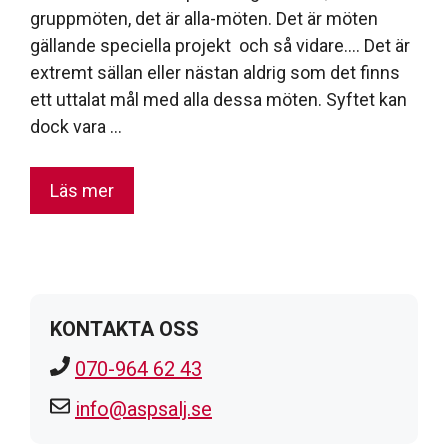
gruppmöten, det är alla-möten. Det är möten
gällande speciella projekt och så vidare…. Det är
extremt sällan eller nästan aldrig som det finns
ett uttalat mål med alla dessa möten. Syftet kan
dock vara …
Läs mer
KONTAKTA OSS
070-964 62 43
info@aspsalj.se