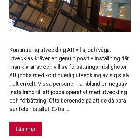
Kontinuerlig utveckling Att vilja, och våga,
utvecklas kräver en genuin positiv inställning där
man klarar av och vill se förbättringsmöjligheter.
Att jobba med kontinuerlig utveckling av sig själv
helt enkelt. Vissa personer har ibland en negativ
inställning till att jobba operativt med utveckling
och förbättring. Ofta beroende på att de då bara
ser felen istället. Extra …
Läs mer