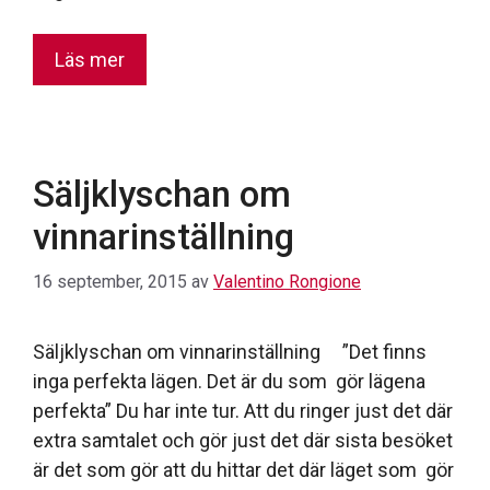
Läs mer
Säljklyschan om
vinnarinställning
16 september, 2015
av
Valentino Rongione
Säljklyschan om vinnarinställning ”Det finns
inga perfekta lägen. Det är du som gör lägena
perfekta” Du har inte tur. Att du ringer just det där
extra samtalet och gör just det där sista besöket
är det som gör att du hittar det där läget som gör