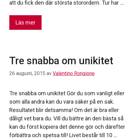
att du fick den där största storordern. Tur har …
Läs mer
Tre snabba om unikitet
26 augusti, 2015
av
Valentino Rongione
Tre snabba om unikitet Gör du som vanligt eller
som alla andra kan du vara säker på en sak.
Resultatet blir detsamma! Om det är bra eller
dåligt vet bara du. Vill du bättre än den bästa så
kan du först kopiera det denne gör och därefter
förbättra och spetsa till! Livet består till 10 …