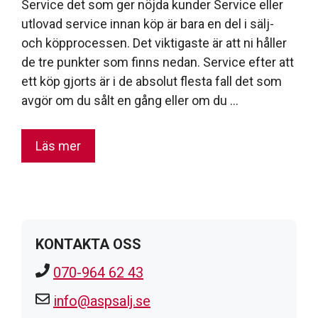
Service det som ger nöjda kunder Service eller
utlovad service innan köp är bara en del i sälj-
och köpprocessen. Det viktigaste är att ni håller
de tre punkter som finns nedan. Service efter att
ett köp gjorts är i de absolut flesta fall det som
avgör om du sålt en gång eller om du …
Läs mer
KONTAKTA OSS
070-964 62 43
info@aspsalj.se