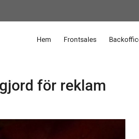
Hem
Frontsales
Backoffic
 gjord för reklam