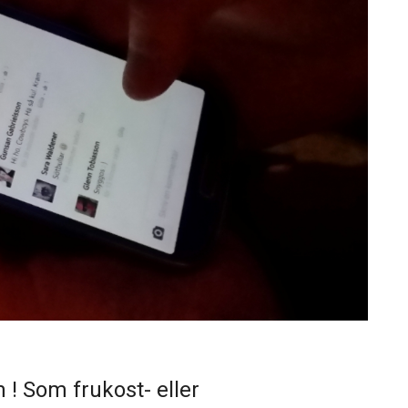
 ! Som frukost- eller