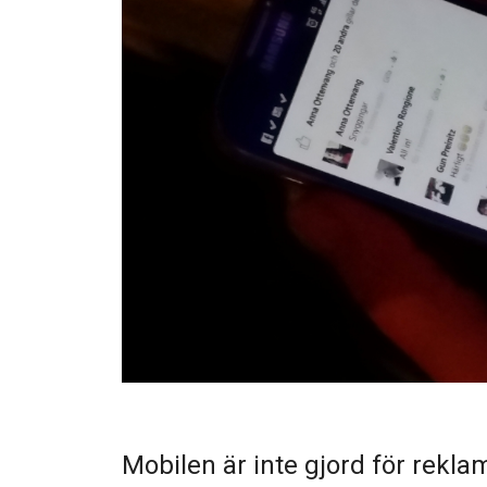
Mobilen är inte gjord för reklam