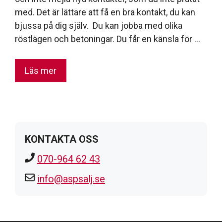
med. Det är lättare att få en bra kontakt, du kan
bjussa på dig själv. Du kan jobba med olika
röstlägen och betoningar. Du får en känsla för …
Läs mer
KONTAKTA OSS
070-964 62 43
info@aspsalj.se