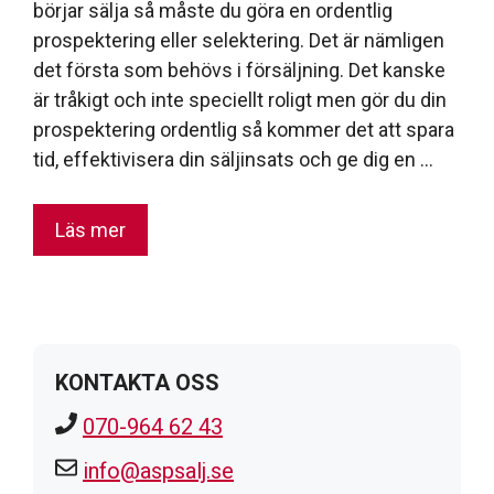
börjar sälja så måste du göra en ordentlig
prospektering eller selektering. Det är nämligen
det första som behövs i försäljning. Det kanske
är tråkigt och inte speciellt roligt men gör du din
prospektering ordentlig så kommer det att spara
tid, effektivisera din säljinsats och ge dig en …
Läs mer
KONTAKTA OSS
070-964 62 43
info@aspsalj.se