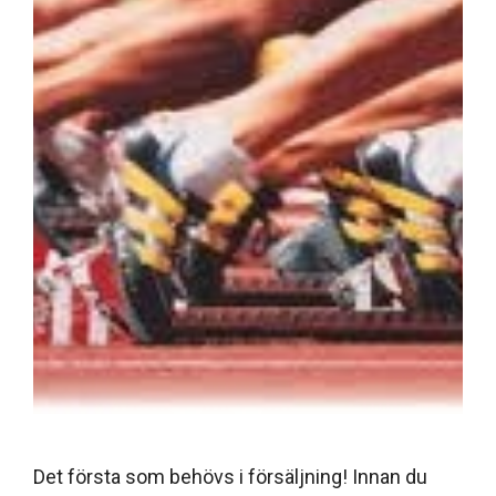
Det första som behövs i försäljning! Innan du