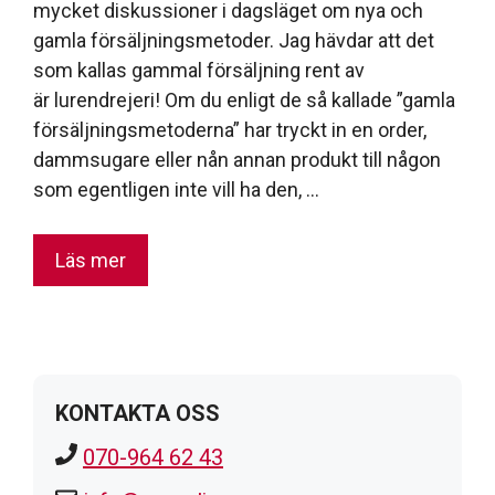
mycket diskussioner i dagsläget om nya och
gamla försäljningsmetoder. Jag hävdar att det
som kallas gammal försäljning rent av
är lurendrejeri! Om du enligt de så kallade ”gamla
försäljningsmetoderna” har tryckt in en order,
dammsugare eller nån annan produkt till någon
som egentligen inte vill ha den, …
Läs mer
KONTAKTA OSS
070-964 62 43