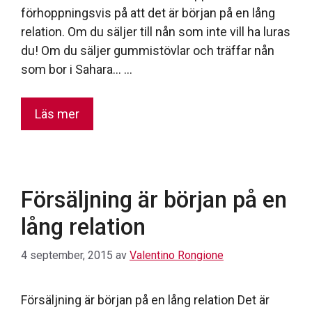
förhoppningsvis på att det är början på en lång
relation. Om du säljer till nån som inte vill ha luras
du! Om du säljer gummistövlar och träffar nån
som bor i Sahara… …
Läs mer
Försäljning är början på en
lång relation
4 september, 2015
av
Valentino Rongione
Försäljning är början på en lång relation Det är