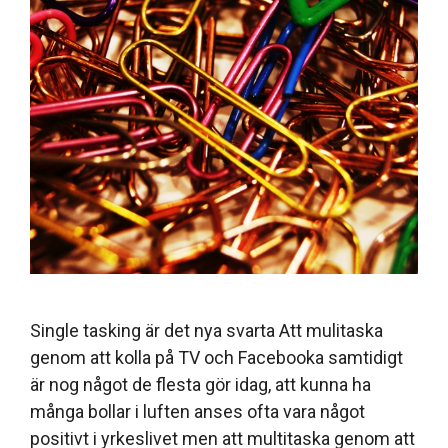
Single tasking är det nya svarta Att mulitaska
genom att kolla på TV och Facebooka samtidigt
är nog något de flesta gör idag, att kunna ha
många bollar i luften anses ofta vara något
positivt i yrkeslivet men att multitaska genom att