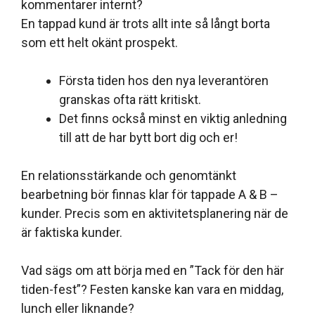
kommentarer internt?
En tappad kund är trots allt inte så långt borta
som ett helt okänt prospekt.
Första tiden hos den nya leverantören
granskas ofta rätt kritiskt.
Det finns också minst en viktig anledning
till att de har bytt bort dig och er!
En relationsstärkande och genomtänkt
bearbetning bör finnas klar för tappade A & B –
kunder. Precis som en aktivitetsplanering när de
är faktiska kunder.
Vad sägs om att börja med en ”Tack för den här
tiden-fest”? Festen kanske kan vara en middag,
lunch eller liknande?