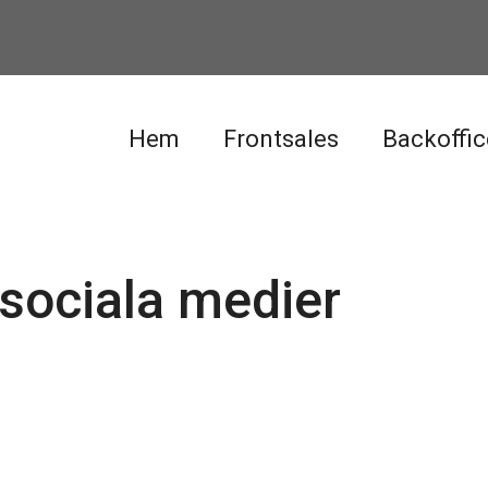
Hem
Frontsales
Backoffic
sociala medier