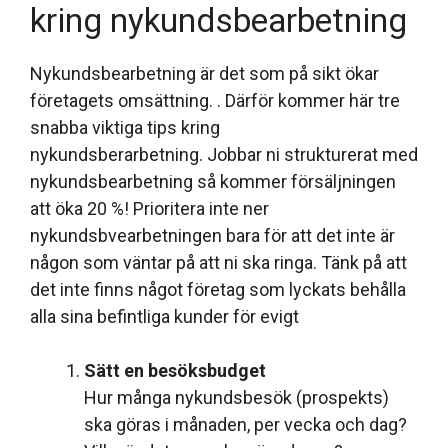
kring nykundsbearbetning
Nykundsbearbetning är det som på sikt ökar
företagets omsättning. . Därför kommer här tre
snabba viktiga tips kring
nykundsberarbetning. Jobbar ni strukturerat med
nykundsbearbetning så kommer försäljningen
att öka 20 %! Prioritera inte ner
nykundsbvearbetningen bara för att det inte är
någon som väntar på att ni ska ringa. Tänk på att
det inte finns något företag som lyckats behålla
alla sina befintliga kunder för evigt
Sätt en besöksbudget
Hur många nykundsbesök (prospekts)
ska göras i månaden, per vecka och dag?