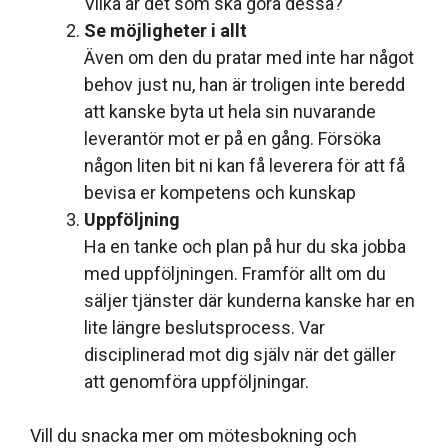
Vilka är det som ska göra dessa?
Se möjligheter i allt
Även om den du pratar med inte har något
behov just nu, han är troligen inte beredd
att kanske byta ut hela sin nuvarande
leverantör mot er på en gång. Försöka
någon liten bit ni kan få leverera för att få
bevisa er kompetens och kunskap
Uppföljning
Ha en tanke och plan på hur du ska jobba
med uppföljningen. Framför allt om du
säljer tjänster där kunderna kanske har en
lite längre beslutsprocess. Var
disciplinerad mot dig själv när det gäller
att genomföra uppföljningar.
Vill du snacka mer om mötesbokning och