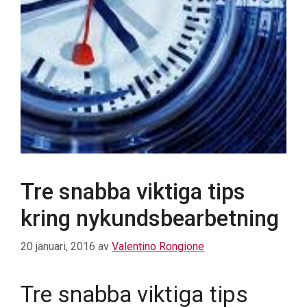
Tre snabba viktiga tips
kring nykundsbearbetning
20 januari, 2016
av
Valentino Rongione
Tre snabba viktiga tips