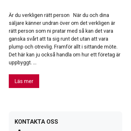
Är du verkligen rätt person När du och dina
säljare känner undran över om det verkligen är
rätt person som ni pratar med så kan det vara
ganska svårt att ta sig runt det utan att vara
plump och otrevlig. Framför allt i sittande möte.
Det här kan ju också handla om hur ett företag är
uppbyggt. …
Läs mer
KONTAKTA OSS