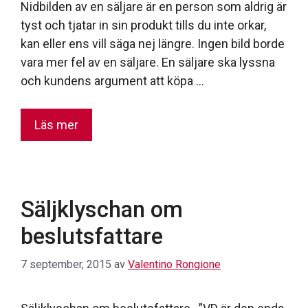
Nidbilden av en säljare är en person som aldrig är
tyst och tjatar in sin produkt tills du inte orkar,
kan eller ens vill säga nej längre. Ingen bild borde
vara mer fel av en säljare. En säljare ska lyssna
och kundens argument att köpa …
Läs mer
Säljklyschan om
beslutsfattare
7 september, 2015
av
Valentino Rongione