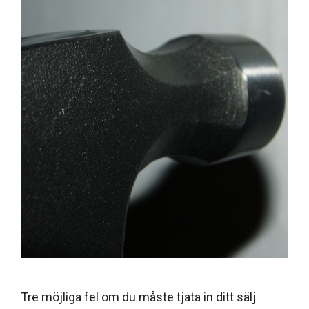
Tre möjliga fel om du måste tjata in ditt sälj