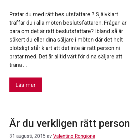
Pratar du med rätt beslutsfattare ? Självklart
träffar du i alla möten beslutsfattaren. Frågan är
bara om det är rätt beslutsfattare? Ibland så är
säkert du eller dina säljare i möten där det helt
plötsligt står klart att det inte är rätt person ni
pratar med. Det är alltid värt för dina säljare att
träna …
Läs mer
Är du verkligen rätt person
31 augusti, 2015
av
Valentino Rongione