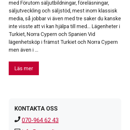
med Förutom säljutbildningar, föreläsningar,
säljutveckling och säljstöd, mest inom klassisk
media, så jobbar vi även med tre saker du kanske
inte visste att vi kan hjälpa till med… Lägenheter i
Turkiet, Norra Cypern och Spanien Vid
lägenhetsköp i främst Turkiet och Norra Cypern
men även i …
Läs mer
KONTAKTA OSS
070-964 62 43