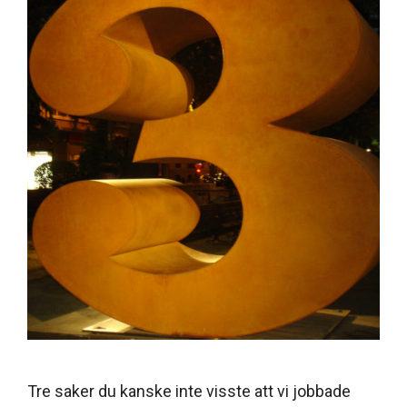
Tre saker du kanske inte visste att vi jobbade