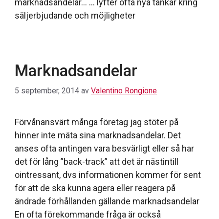
marknadsandelar… … lyfter ofta nya tankar kring
säljerbjudande och möjligheter
Marknadsandelar
5 september, 2014
av
Valentino Rongione
Förvånansvärt många företag jag stöter på
hinner inte mäta sina marknadsandelar. Det
anses ofta antingen vara besvärligt eller så har
det för lång ”back-track” att det är nästintill
ointressant, dvs informationen kommer för sent
för att de ska kunna agera eller reagera på
ändrade förhållanden gällande marknadsandelar
En ofta förekommande fråga är också