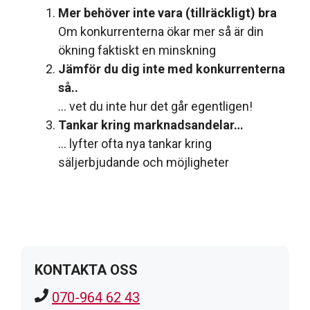
Mer behöver inte vara (tillräckligt) bra
Om konkurrenterna ökar mer så är din
ökning faktiskt en minskning
Jämför du dig inte med konkurrenterna
så..
… vet du inte hur det går egentligen!
Tankar kring marknadsandelar…
… lyfter ofta nya tankar kring
säljerbjudande och möjligheter
KONTAKTA OSS
070-964 62 43