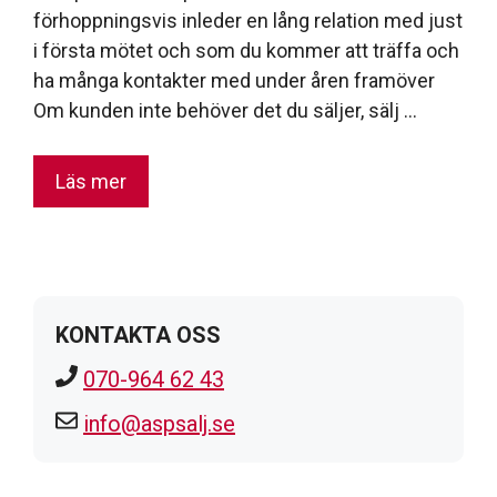
förhoppningsvis inleder en lång relation med just
i första mötet och som du kommer att träffa och
ha många kontakter med under åren framöver
Om kunden inte behöver det du säljer, sälj …
Läs mer
KONTAKTA OSS
070-964 62 43
info@aspsalj.se