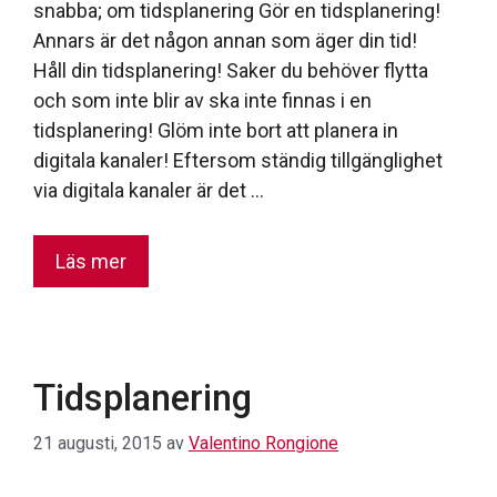
snabba; om tidsplanering Gör en tidsplanering!
Annars är det någon annan som äger din tid!
Håll din tidsplanering! Saker du behöver flytta
och som inte blir av ska inte finnas i en
tidsplanering! Glöm inte bort att planera in
digitala kanaler! Eftersom ständig tillgänglighet
via digitala kanaler är det …
Läs mer
Tidsplanering
21 augusti, 2015
av
Valentino Rongione