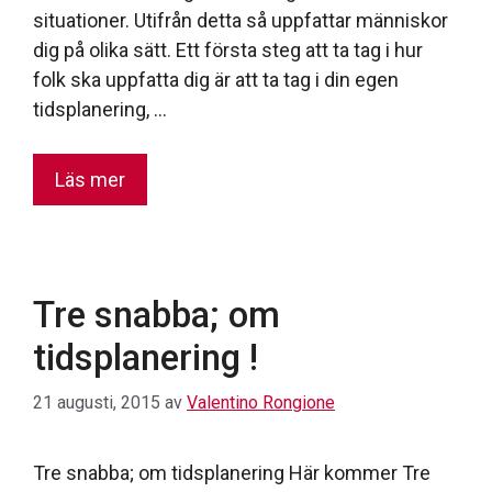
situationer. Utifrån detta så uppfattar människor
dig på olika sätt. Ett första steg att ta tag i hur
folk ska uppfatta dig är att ta tag i din egen
tidsplanering, …
Läs mer
Tre snabba; om
tidsplanering !
21 augusti, 2015
av
Valentino Rongione
Tre snabba; om tidsplanering Här kommer Tre