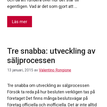
egentligen. Vad är det som gjort att …
Läs mer
Tre snabba: utveckling av
säljprocessen
13 januari, 2015
av
Valentino Rongione
Tre snabba om utveckling av säljprocessen
Försök ta reda på hur besluten verkligen tas på
företaget Det finns många beslutsvägar på
företag officiella och inofficiella. Det är inte alltid