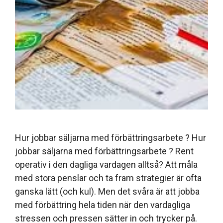
Hur jobbar säljarna med förbättringsarbete ? Hur
jobbar säljarna med förbättringsarbete ? Rent
operativ i den dagliga vardagen alltså? Att måla
med stora penslar och ta fram strategier är ofta
ganska lätt (och kul). Men det svåra är att jobba
med förbättring hela tiden när den vardagliga
stressen och pressen sätter in och trycker på.