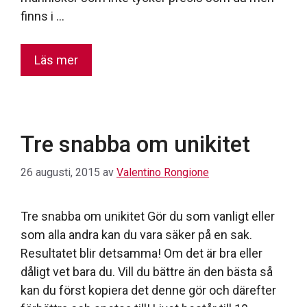
finns i …
Läs mer
Tre snabba om unikitet
26 augusti, 2015
av
Valentino Rongione
Tre snabba om unikitet Gör du som vanligt eller
som alla andra kan du vara säker på en sak.
Resultatet blir detsamma! Om det är bra eller
dåligt vet bara du. Vill du bättre än den bästa så
kan du först kopiera det denne gör och därefter