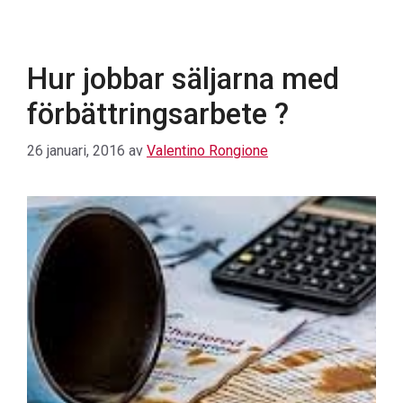
Hur jobbar säljarna med
förbättringsarbete ?
26 januari, 2016
av
Valentino Rongione