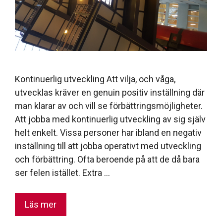
Kontinuerlig utveckling Att vilja, och våga,
utvecklas kräver en genuin positiv inställning där
man klarar av och vill se förbättringsmöjligheter.
Att jobba med kontinuerlig utveckling av sig själv
helt enkelt. Vissa personer har ibland en negativ
inställning till att jobba operativt med utveckling
och förbättring. Ofta beroende på att de då bara
ser felen istället. Extra …
Läs mer