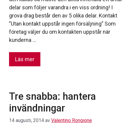
delar som följer varandra i en viss ordning! I
grova drag består den av 5 olika delar. Kontakt
”Utan kontakt uppstår ingen försäljning” Som
företag väljer du om kontakten uppstår när
kunderna …
Läs mer
Tre snabba: hantera
invändningar
14 augusti, 2014
av
Valentino Rongione