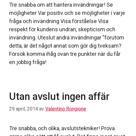
Tre snabba om att hantera invändningar! Se
möjligheter Var positiv och se möjligheter i varje
fråga och invändning Visa förståelse Visa
respekt för kundens undran, skepticism och
invändning. Uteslut andra invändningar ”förutom
detta, är det något annat som gör dig tveksam?
Försök komma ihåg ovan tre punkter när du får
en jobbig fråga!
Utan avslut ingen affär
29 april, 2014
av
Valentino Rongione
Tre snabba, och olika, avslutstekniker! Prova